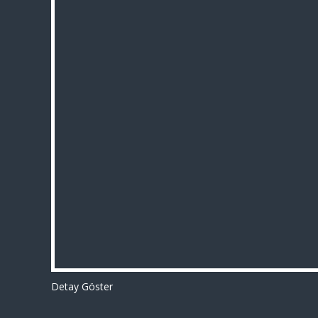
Detay Göster