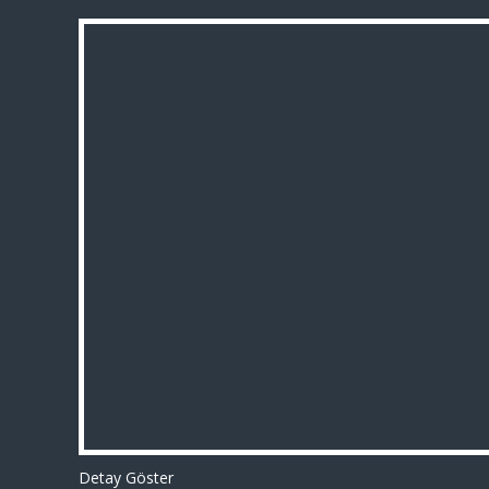
Detay Göster