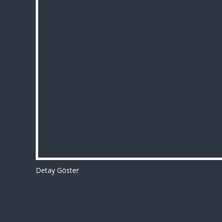
Detay Göster