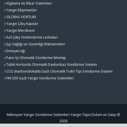
Algılama Ve İhbar Sistemleri
Yangın Ekipmanları
SİLOBAS HORTUM
Yangın Çıkış Kapıları
Yangın Merdiveni
Acil Çıkış Yönlendirme Levhaları
İşçi Sağlığı ve Güvenliği Malzemeleri
Emniyet Ağı
Pano İçi Otomatik Söndürme Montajı
Tubik Hortumlu Otomatik Davlumbaz Söndürme Sistemi
CO2 (Karbondioksitli) Gazlı Otomatik Trafo Tipi Söndürme Sistemi
FM 200 Gazlı Yangın Söndürme Sistemleri
Milenyum Yangın Söndürme Sistemleri Yangın Tüpü Dolum ve Satışı ©
2026