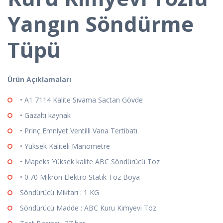
Yangın Söndürme
Tüpü
Ürün Açıklamaları
• A1 7114 Kalite Sıvama Sactan Gövde
• Gazaltı kaynak
• Prinç Emniyet Ventilli Vana Tertibatı
• Yüksek Kaliteli Manometre
• Mapeks Yüksek kalite ABC Söndürücü Toz
• 0.70 Mikron Elektro Statik Toz Boya
Söndürücü Miktarı : 1 KG
Söndürücü Madde : ABC Kuru Kimyevi Toz