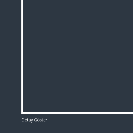
Detay Göster