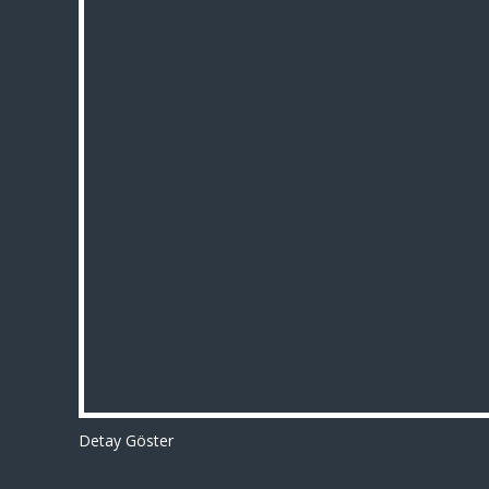
Detay Göster