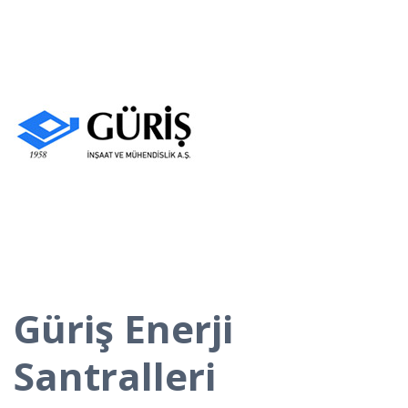
Güriş Enerji
Santralleri