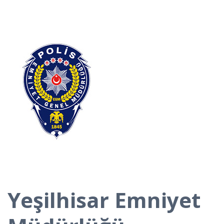
Yeşilhisar Emniyet