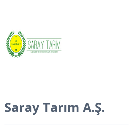
Saray Tarım A.Ş.