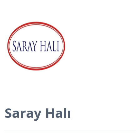
Saray Halı